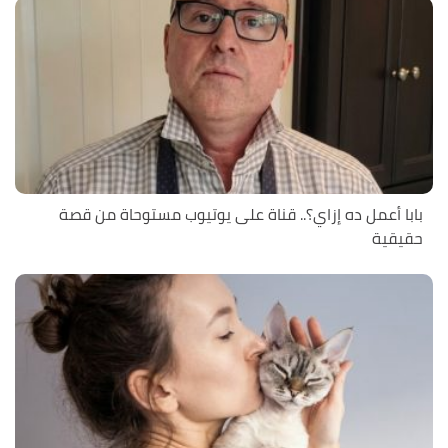
بابا أعمل ده إزاي؟.. قناة على يوتيوب مستوحاة من قصة
حقيقية