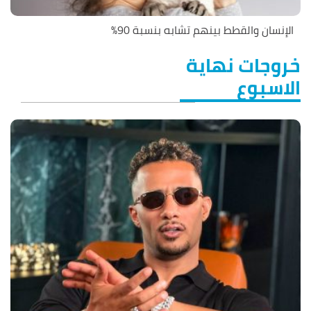
الإنسان والقطط بينهم تشابه بنسبة 90%
خروجات نهاية
الاسبوع