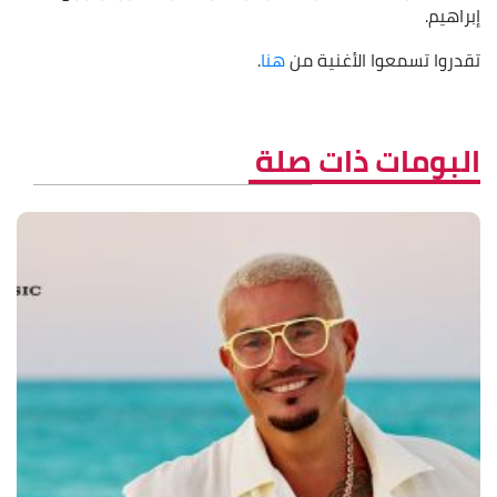
إبراهيم.
تقدروا تسمعوا الأغنية من
هنا
.
البومات ذات صلة