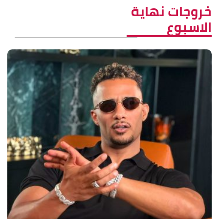
خروجات نهاية
الاسبوع