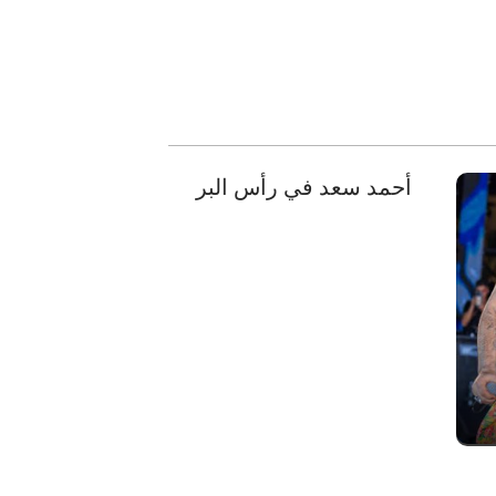
أحمد سعد في رأس البر