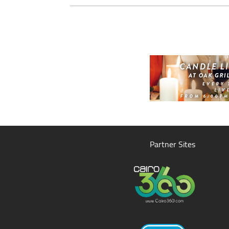
Partner Sites