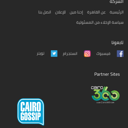
الشركة
الرئيسية
عن القاهرة
إحنا مين
للإعلان
اتصل بنا
سياسة الإخلاء من المسئولية
تابعونا
تويتر
فيسبوك
انستجرام
Partner Sites