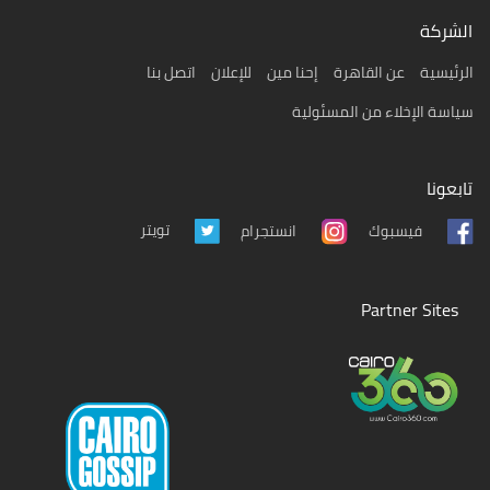
الشركة
الرئيسية
عن القاهرة
إحنا مين
للإعلان
اتصل بنا
سياسة الإخلاء من المسئولية
تابعونا
تويتر
فيسبوك
انستجرام
Partner Sites