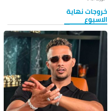
خروجات نهاية
الاسبوع