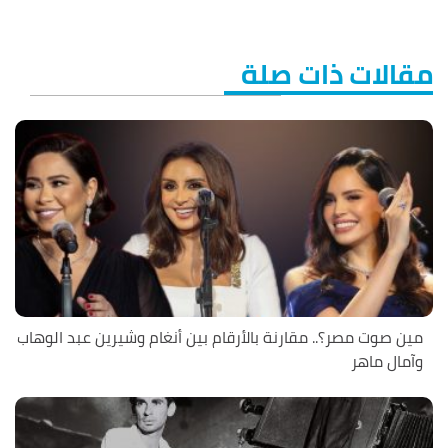
مقالات ذات صلة
مين صوت مصر؟.. مقارنة بالأرقام بين أنغام وشيرين عبد الوهاب
وآمال ماهر