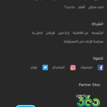
لايف ستايل
أفلام
ده بجد؟
الشركة
الرئيسية
عن القاهرة
إحنا مين
للإعلان
اتصل بنا
سياسة الإخلاء من المسئولية
تابعونا
تويتر
فيسبوك
انستجرام
Partner Sites