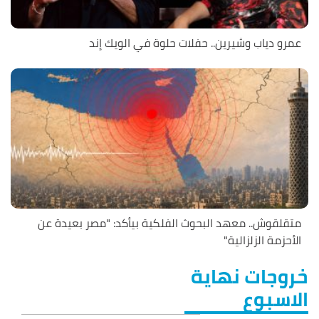
عمرو دياب وشيرين.. حفلات حلوة في الويك إند
متقلقوش.. معهد البحوث الفلكية بيأكد: "مصر بعيدة عن
الأحزمة الزلزالية"
خروجات نهاية
الاسبوع