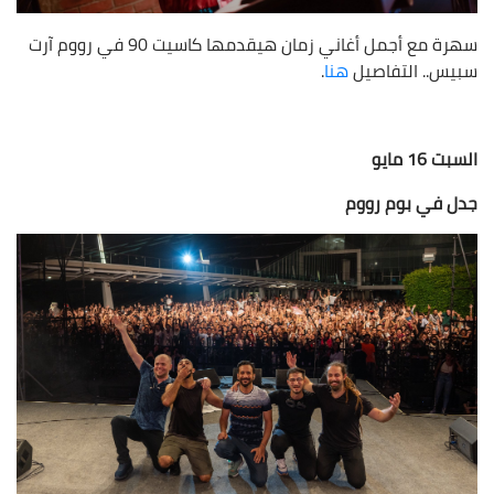
سهرة مع أجمل أغاني زمان هيقدمها كاسيت 90 في رووم آرت
سبيس.. التفاصيل
هنا
.
السبت 16 مايو
جدل في بوم رووم