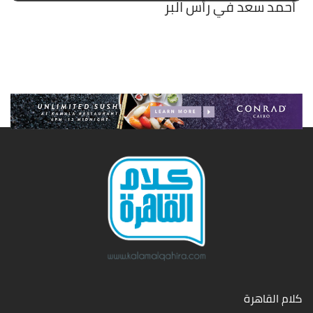
أحمد سعد في رأس البر
كلام القاهرة