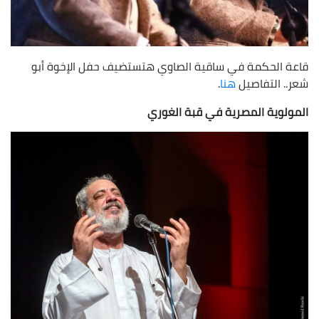
قاعة الحكمة في ساقية الصاوي هتستضيف حفل الإخوة أبو
شعر.. التفاصيل
هنا
.
المولوية المصرية في قبة الغوري