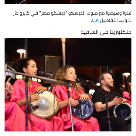
غنوا وهيصوا مع ملوك الديسكو "ديسكو مصر" في كايرو جاز
كلوب.. التفاصيل
هنا
.
فلكلوريتا في الساقية