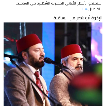
استمتعوا بأشهر الأغاني المصرية الشهيرة في الساقية..
التفاصيل
هنا
.
الإخوة أبو شعر في الساقية