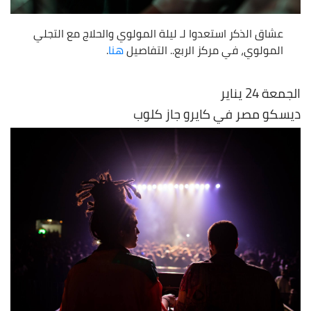
عشاق الذكر استعدوا لـ ليلة المولوي والحلاج مع التجلي
المولوي، في مركز الربع.. التفاصيل
هنا
.
الجمعة 24 يناير
ديسكو مصر في كايرو جاز كلوب