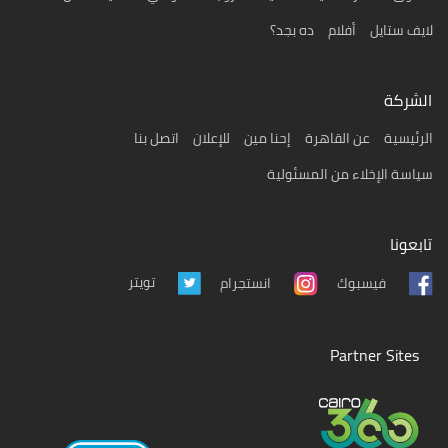
لايف ستايل
أفلام
ده بجد؟
الشركة
الرئيسية
عن القاهرة
إحنا مين
للإعلان
اتصل بنا
سياسة الإخلاء من المسئولية
تابعونا
تويتر
فيسبوك
انستجرام
Partner Sites