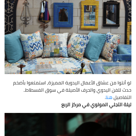
لو أنتوا من عشاق الأعمال اليدوية المميزة، استمتعوا بأضخم
حدث للفن اليدوي والحرف الأصيلة في سوق الفسطاط..
التفاصيل
هنا
.
ليلة التجلي المولوي في مركز الربع