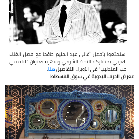
استمتعوا بأجمل أغاني عبد الحليم حافظ مع فصل الغناء
العربي بمشاركة التخت الشرقي وسهرة بعنوان "ليلة في
حب العندليب" في الأوبرا.. التفاصيل
هنا
.
معرض الحرف اليدوية في سوق الفسطاط