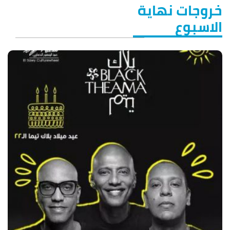
خروجات نهاية
الاسبوع