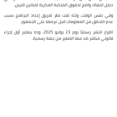
حصل انتهاك واضح لحقوق الملكية الفكرية لفنانين تانيين.
وفي نفس الوقت، وجّه لفت نظر لفريق إعداد البرنامج بسبب
عدم التحقق من المعلومات قبل عرضها على الجمهور.
القرار اتنشر رسميًا يوم 23 يوليو 2025، وده بيعتبر أول إجراء
قانوني مباشر ضد مها الصغير من جهة رسمية.