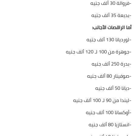
-فروالة 30 ألف جنيه
-بديعة 35 ألف جنيه
أما الراقصات الأجانب:
-لورديانا 130 ألف جنيه
-جوهرة من 100 لـ 120 ألف جنيه
-بدرة 250 ألف جنيه
-صوفينار 80 ألف جنيه
-ديانا 50 ألف جنيه
-ليندا من 90 لـ 100 ألف جنيه
-أوكسانا 100 ألف جنيه
-انستازيا 80 ألف جنيه