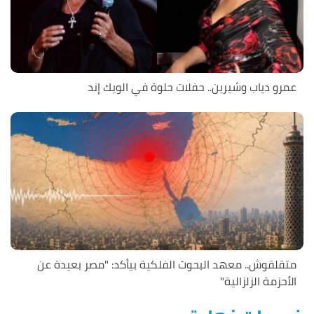
عمرو دياب وشيرين.. حفلات حلوة في الويك إند
متقلقوش.. معهد البحوث الفلكية بيأكد: "مصر بعيدة عن
الأحزمة الزلزالية"