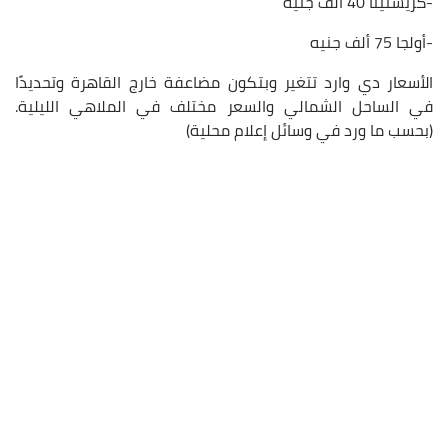
-كريستينا 40 ألف جنيه
-أولجا 75 ألف جنيه
الأسعار دي وارد تتغير وبتكون مضاعفة خارج القاهرة وتحديدًا
في الساحل الشمالي والسعر مختلف في الملاهي الليلية.
(بحسب ما ورد في وسائل إعلام محلية)