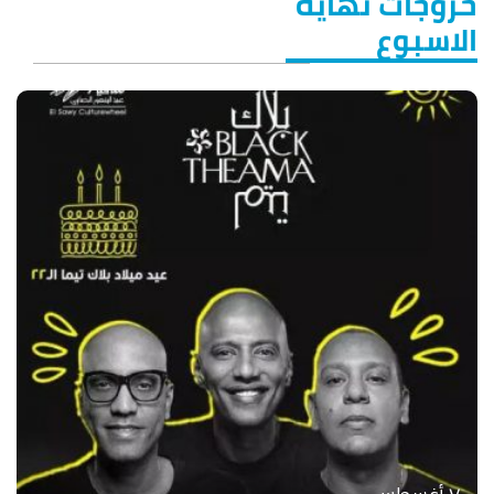
خروجات نهاية
الاسبوع