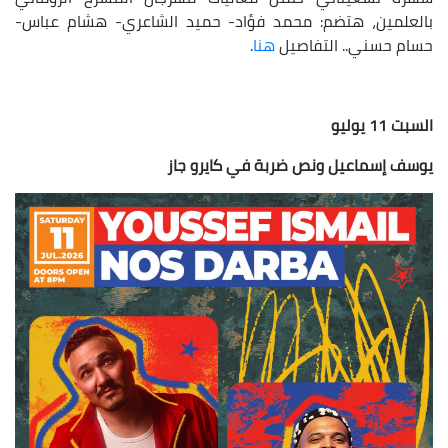
بالعلمين، هتضم: محمد فؤاد- حميد الشاعري- هشام عباس-
حسام حسني.. التفاصيل
هنا
.
السبت 11 يوليو
يوسف إسماعيل ونص ضربة في كايرو جاز