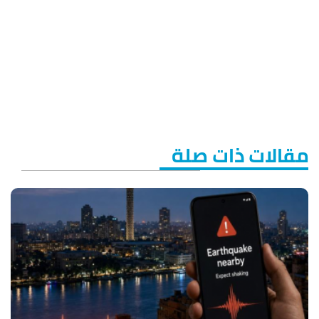
مقالات ذات صلة