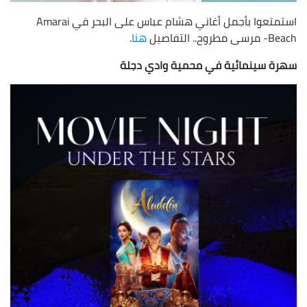
استمتعوا بأجمل أغاني هشام عباس على البحر في Amarai
Beach- مرسى مطروح.. التفاصيل
هنا
.
سهرة سينمائية في محمية وادي دجلة