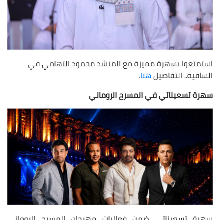
استمتعوا بسهرة مميزة مع المنشد محمود التهامي في
الساقية.. التفاصيل
هنا
.
سهرة تسعيناتي في المسرح الروماني
سهرة تسعيناتي ضمن فعاليات مهرجان المسرح الروماني