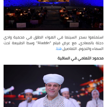
استمتعوا بسحر السينما في الهواء الطلق في محمية وادي
دجلة بالمعادي، مع عرض فيلم "Aladdin" وسط الطبيعة تحت
السماء والنجوم.. التفاصيل
هنا
.
محمود التهامي في الساقية