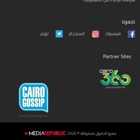
تابعونا
تويتر
فيسبوك
انستجرام
Partner Sites
جميع الحقوق محفوظة © 2026