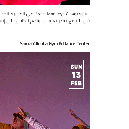
استوديوهات ass Monkeys
في التجمع. تقدر تعرف جدولهم الكامل على إنس
Samia Allouba Gym & Dance Center