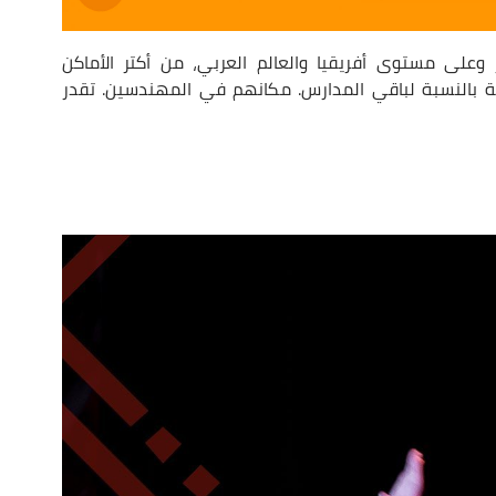
على مستوى أفريقيا والعالم العربي، من أكتر الأماكن
ة بالنسبة لباقي المدارس. مكانهم في المهندسين. تقدر