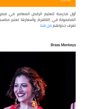
أول مدرسة لتعليم الرقص المعاصر في مصر و
المضمونة في القاهرة، وأسعارها تعتبر مناسب
تعرف جدولهم
من هنا.
Brass Monkeys