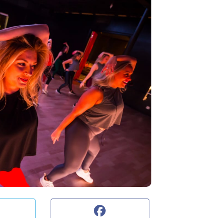
acebook